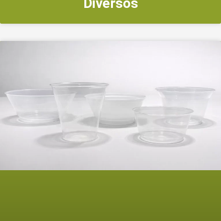
Diversos