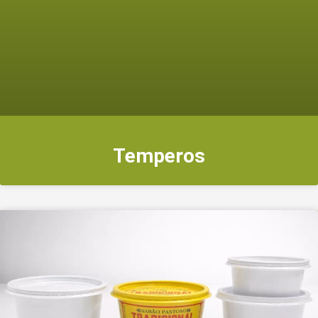
Temperos