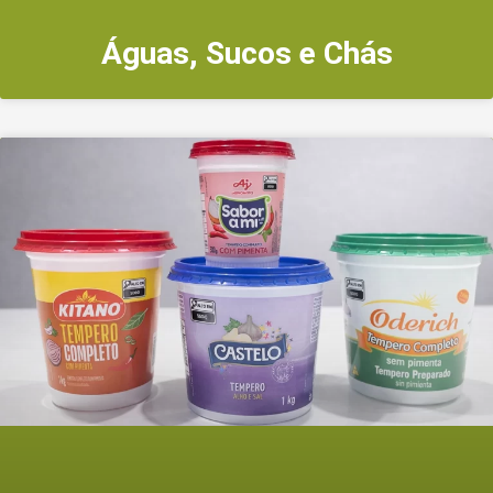
Águas, Sucos e Chás