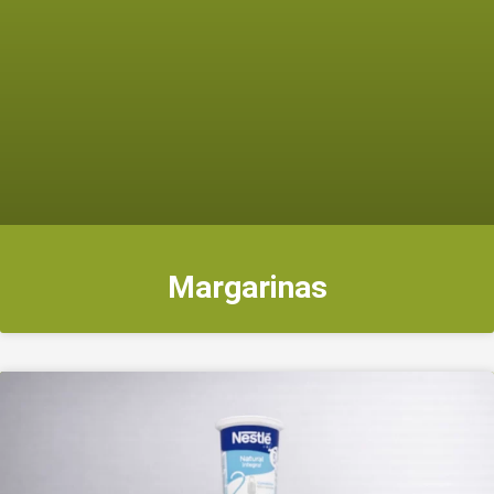
Margarinas